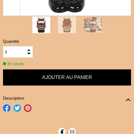
Quantité
En stock
Description