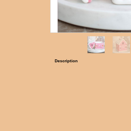
Description