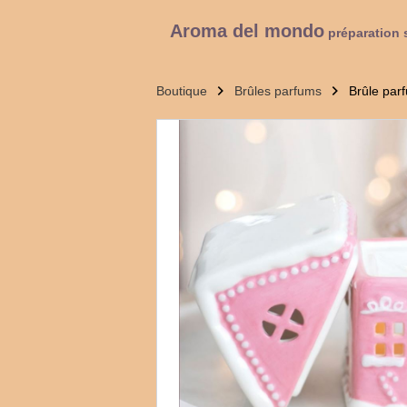
Aroma del mondo
préparation 
Boutique
Brûles parfums
Brûle par