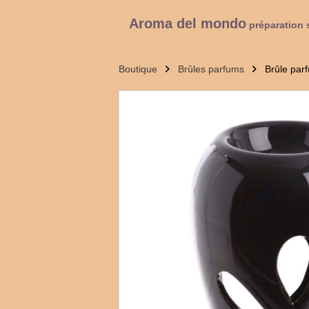
Aroma del mondo
préparation 
Boutique
Brûles parfums
Brûle parf