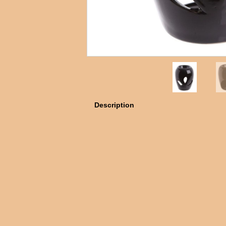
Description