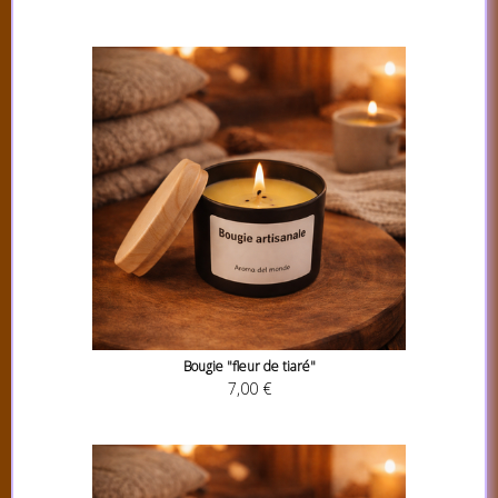
Bougie "fleur de tiaré"
7,00 €