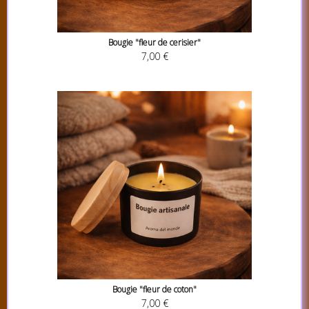
Bougie "fleur de cerisier"
7,00 €
Bougie "fleur de coton"
7,00 €