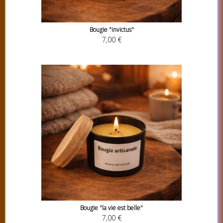
Bougie "invictus"
7,00 €
Bougie "la vie est belle"
7,00 €