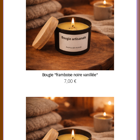
Bougie "framboise noire vanillée"
7,00 €