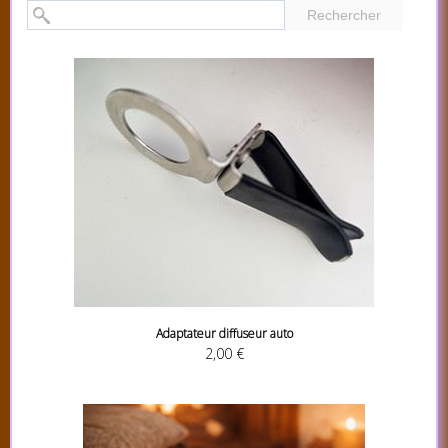
Rechercher
Adaptateur diffuseur auto
2,00 €