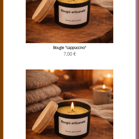
Bougie "cappuccino"
7,00 €