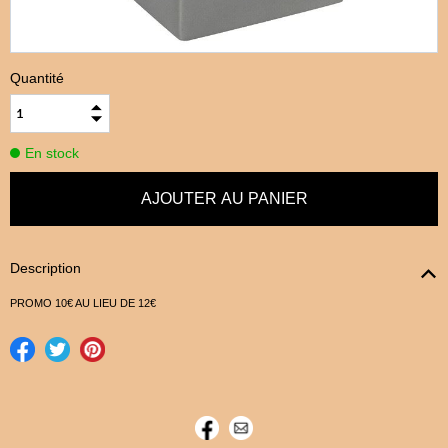
Quantité
En stock
Description
PROMO 10€ AU LIEU DE 12€