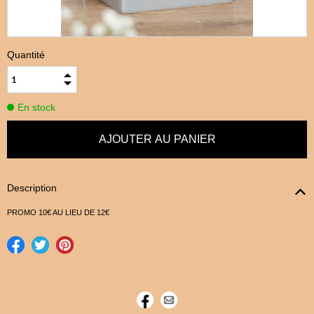
Quantité
En stock
Description
PROMO 10€ AU LIEU DE 12€