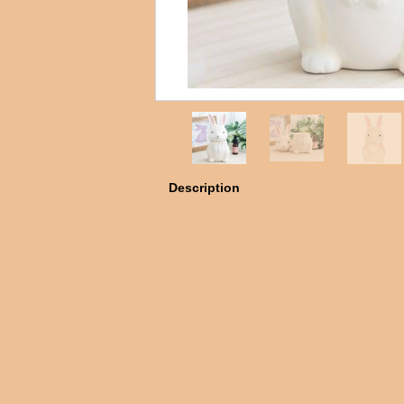
Description