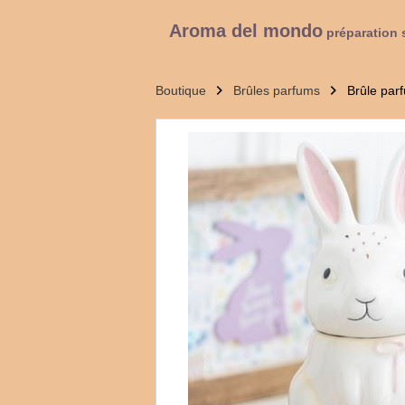
Aroma del mondo
préparation 
Boutique
Brûles parfums
Brûle par