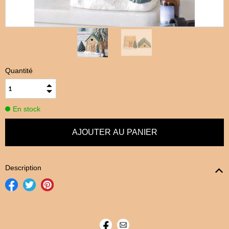
Quantité
En stock
Description