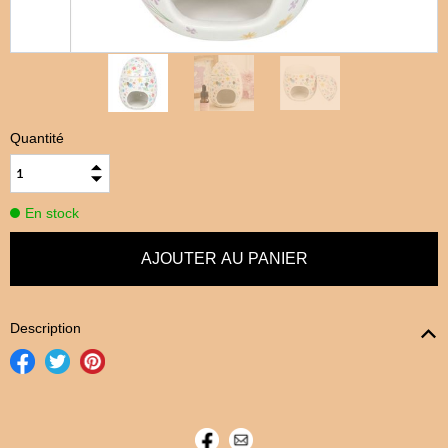
Quantité
En stock
Description