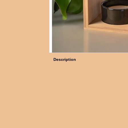
Description