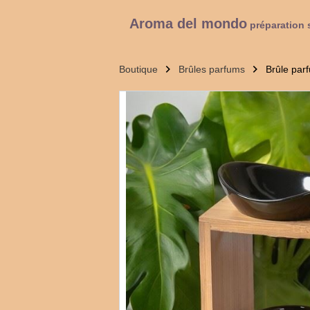
Aroma del mondo
préparation 
Boutique
Brûles parfums
Brûle par