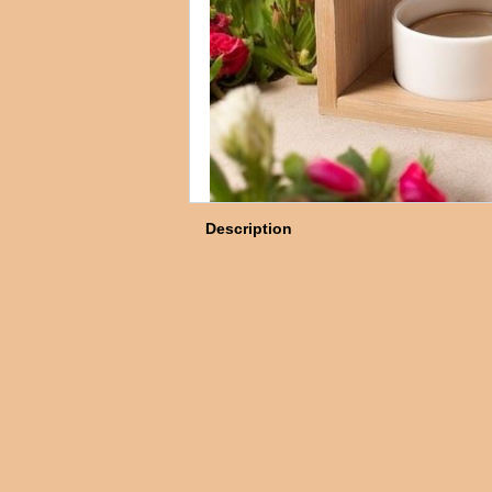
Description