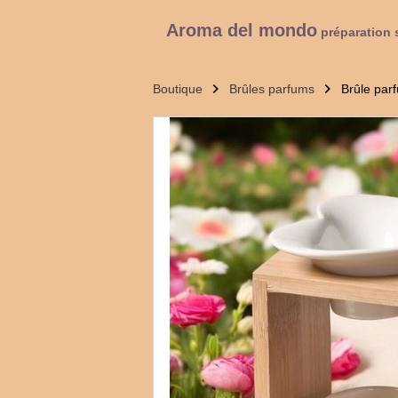
Aroma del mondo
préparation 
Boutique
Brûles parfums
Brûle par