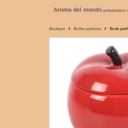
Aroma del mondo
préparation 
Boutique
Brûles parfums
Brule pa