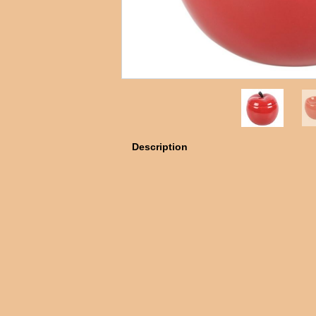
Description