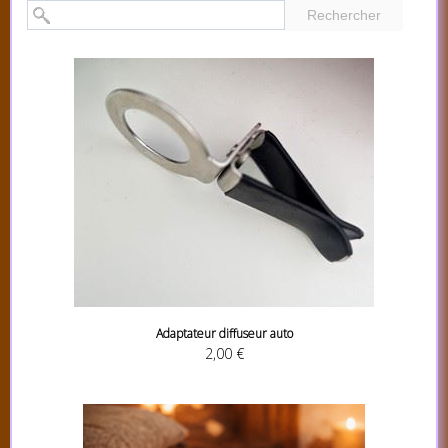
Rechercher
Adaptateur diffuseur auto
2,00 €