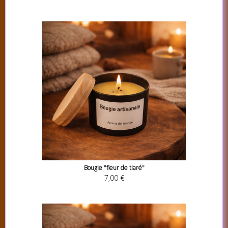
Bougie "fleur de tiaré"
7,00 €