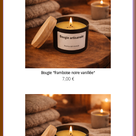
Bougie "framboise noire vanillée"
7,00 €