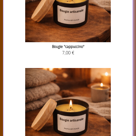
Bougie "cappuccino"
7,00 €