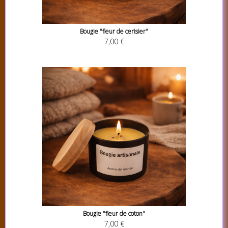
Bougie "fleur de cerisier"
7,00 €
Bougie "fleur de coton"
7,00 €