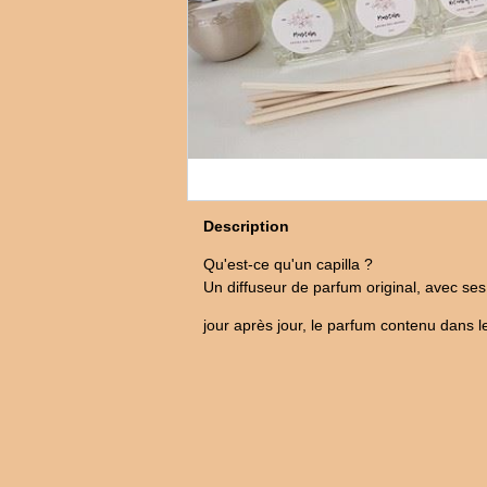
Description
Qu'est-ce qu'un capilla ?
Un diffuseur de parfum original, avec ses
jour après jour, le parfum contenu dans l