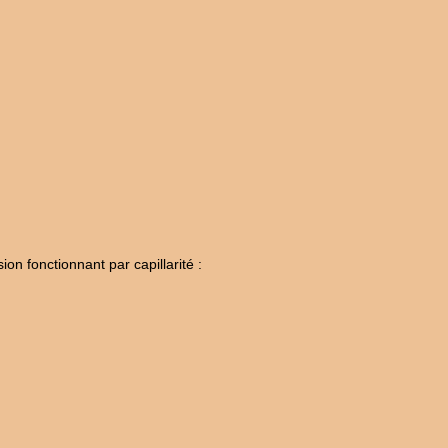
on fonctionnant par capillarité :