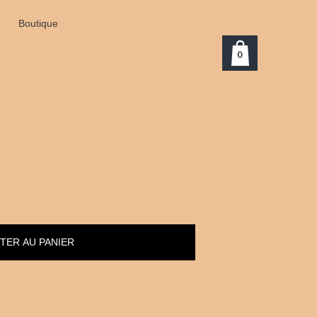
Boutique
0