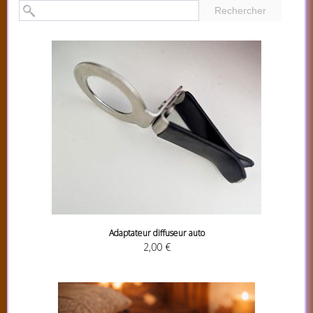
Rechercher
Adaptateur diffuseur auto
2,00 €