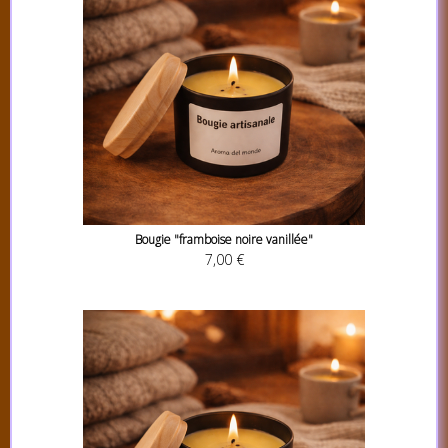
Bougie "framboise noire vanillée"
7,00 €