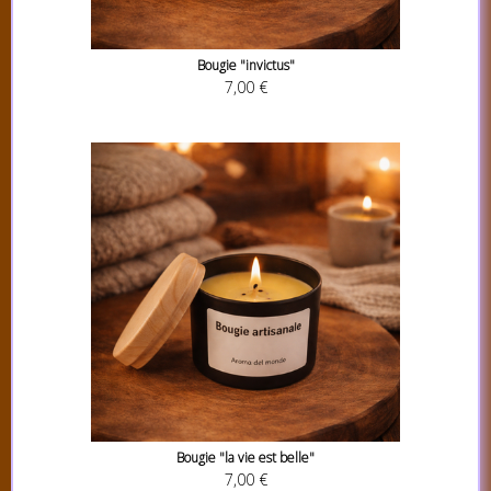
Bougie "invictus"
7,00 €
Bougie "la vie est belle"
7,00 €