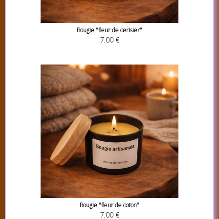
Bougie "fleur de cerisier"
7,00 €
Bougie "fleur de coton"
7,00 €