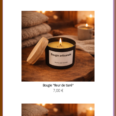
Bougie "fleur de tiaré"
7,00 €