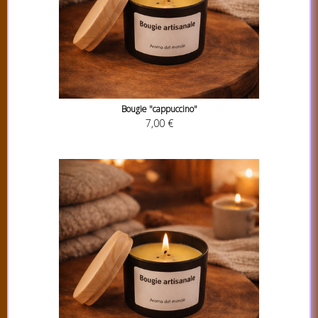
Bougie "cappuccino"
7,00 €