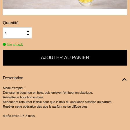
Quantité
En stock
Description
Mode d'emploi :
Dévisser le bouchon en bois, puis enlever l'embout en plastique.
Remettre le bouchon en bois.
Secouer et retourner la fiole pour que le bois du capuchon s'imbibe du parfum.
Répéter cette opération des que le parfum ne se diffuse plus.
durée entre 1 & 3 mois.