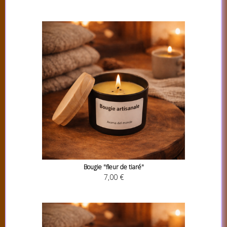
Bougie "fleur de tiaré"
7,00 €