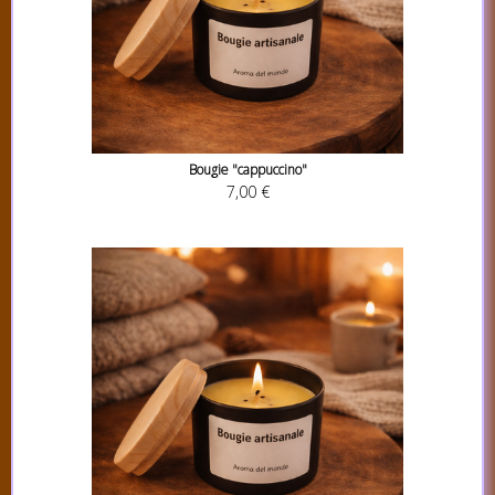
Bougie "cappuccino"
7,00 €