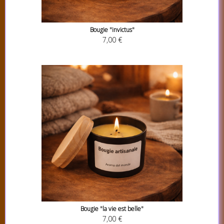
Bougie "invictus"
7,00 €
Bougie "la vie est belle"
7,00 €