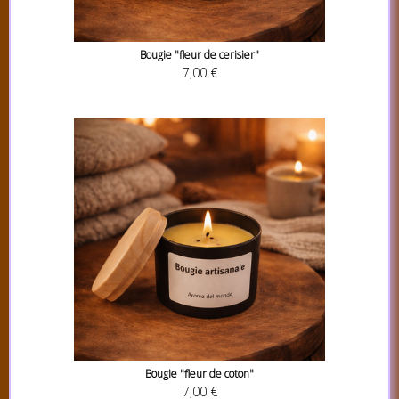
Bougie "fleur de cerisier"
7,00 €
Bougie "fleur de coton"
7,00 €