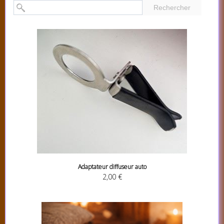
Rechercher
Adaptateur diffuseur auto
2,00 €