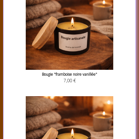
Bougie "framboise noire vanillée"
7,00 €