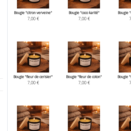
Bougie "citron verveine"
Bougie "coco karité"
Bougie 
7,00 €
7,00 €
7
Bougie "fleur de cerisier"
Bougie "fleur de coton"
Bougie "
7,00 €
7,00 €
7