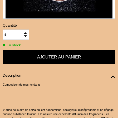
Quantité
En stock
Description
Composition de mes fondants:
J'utilise de la cire de colza qui est économique, écologique, biodégradable et ne dégage
aucune substance toxique. Elle assure une excellente diffusion des fragrances. Les