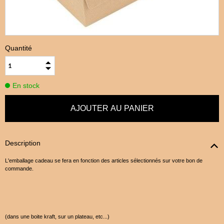
Quantité
En stock
Description
L'emballage cadeau se fera en fonction des articles sélectionnés sur votre bon de
commande.
(dans une boite kraft, sur un plateau, etc...)