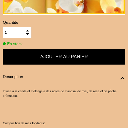
Quantité
En stock
Description
Infusé à la vanille et mélangé à des notes de mimosa, de miel, de rose et de pêche
crémeuse.
Composition de mes fondants: