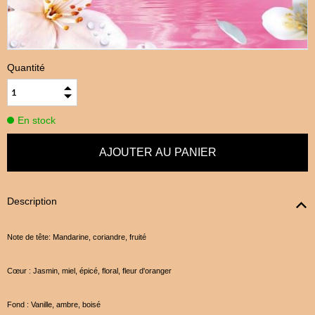
Quantité
En stock
Description
Note de tête: Mandarine, coriandre, fruité
Cœur : Jasmin, miel, épicé, floral, fleur d'oranger
Fond : Vanille, ambre, boisé