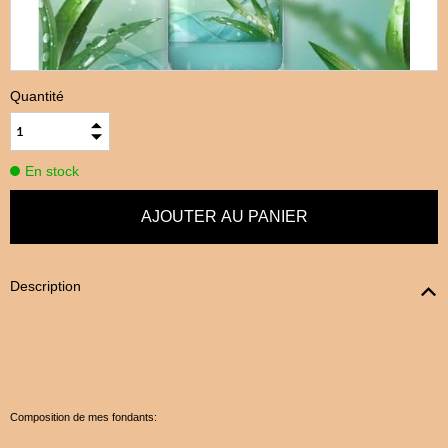
Quantité
En stock
Description
Composition de mes fondants: