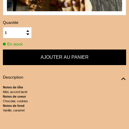
Quantité
En stock
Description
Notes de tête
Miel, accord lacté
Notes de coeur
Chocolat, cookies
Notes de fond
Vanille, caramel