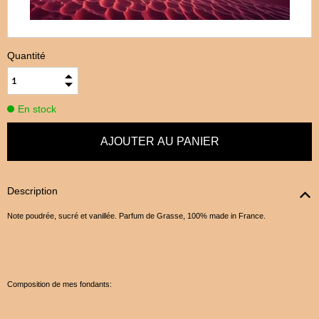
Quantité
En stock
Description
Note poudrée, sucré et vanillée. Parfum de Grasse, 100% made in France.
Composition de mes fondants: