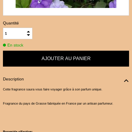
Quantité
En stock
Description
Cette fragrance saura vous faire voyager grâce à son parfum unique.
Fragrance du pays de Grasse fabriquée en France par un artisan parfumeur.
Pyramide olfactive: