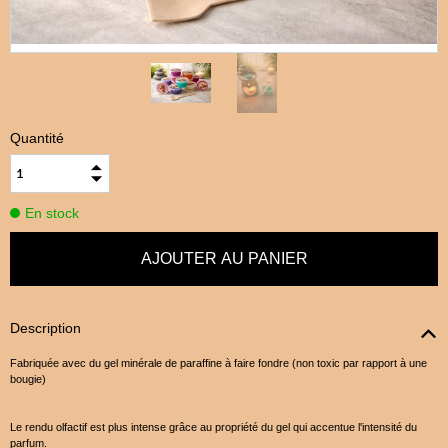
Quantité
En stock
Description
Fabriquée avec du gel minérale de paraffine à faire fondre (non toxic par rapport à une
bougie)
Le rendu olfactif est plus intense grâce au propriété du gel qui accentue l'intensité du
parfum.