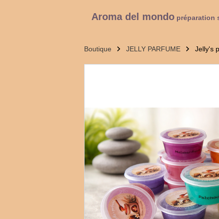
Aroma del mondo
préparation 
Boutique
JELLY PARFUME
Jelly's