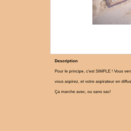
Description
Pour le principe, c'est SIMPLE ! Vous ver
vous aspirez, et votre aspirateur en diff
Ça marche avec, ou sans sac!