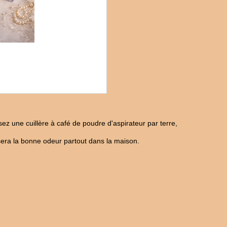
sez une cuillère à café de poudre d'aspirateur par terre,
usera la bonne odeur partout dans la maison.