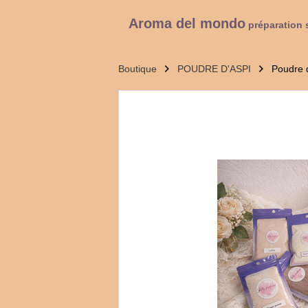
Aroma del mondo
préparation 
Boutique
POUDRE D'ASPI
Poudre 