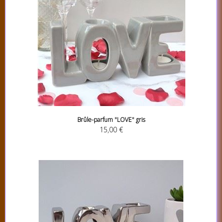
Brûle-parfum "LOVE" gris
15,00 €