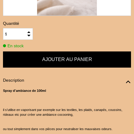
Quantité
En stock
Description
Spray d'ambiance de 100ml
il s’utilise en vaporisant par exemple sur les textiles, les plaids, canapés, coussins,
rideaux etc pour créer une ambiance cocooning,
ou tout simplement dans vos pièces pour neutraliser les mauvaises odeurs.